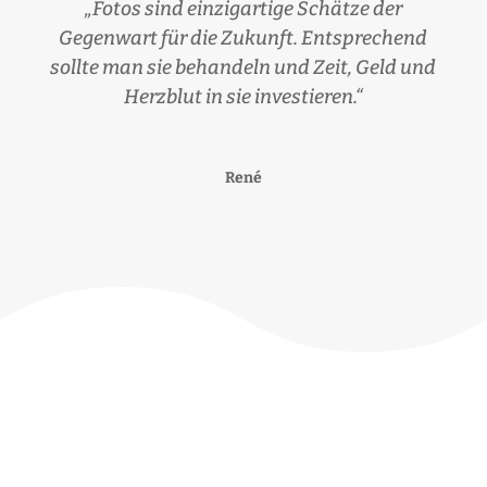
„Fotos sind einzigartige Schätze der
Gegenwart für die Zukunft. Entsprechend
sollte man sie behandeln und Zeit, Geld und
Herzblut in sie investieren.“
René