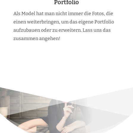
Portfolio
Als Model hat man nicht immer die Fotos, die
einen weiterbringen, um das eigene Portfolio
aufzubauen oder zu erweitern. Lass uns das
zusammen angehen!