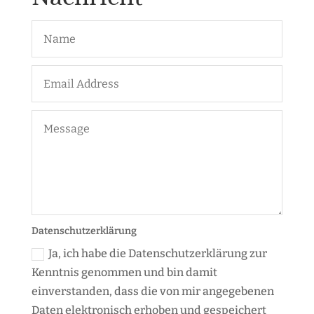
Datenschutzerklärung
Ja, ich habe die Datenschutzerklärung zur
Kenntnis genommen und bin damit
einverstanden, dass die von mir angegebenen
Daten elektronisch erhoben und gespeichert