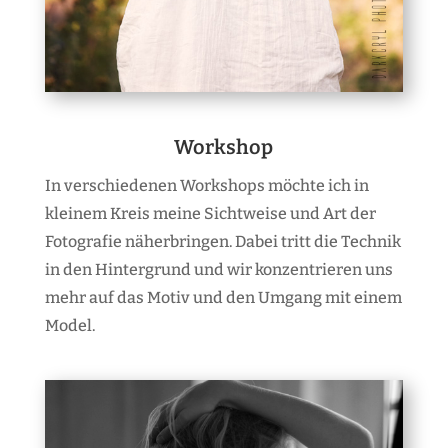
Workshop
In verschiedenen Workshops möchte ich in
kleinem Kreis meine Sichtweise und Art der
Fotografie näherbringen. Dabei tritt die Technik
in den Hintergrund und wir konzentrieren uns
mehr auf das Motiv und den Umgang mit einem
Model.