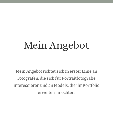
Mein Angebot
Mein Angebot richtet sich in erster Linie an
Fotografen, die sich für Portraitfotografie
interessieren und an Models, die ihr Portfolio
erweitern möchten.