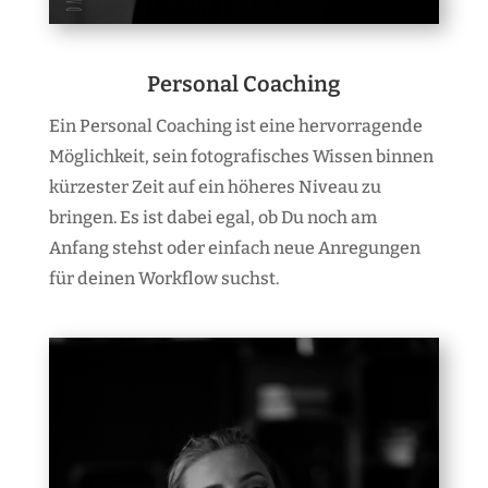
Personal Coaching
Ein Personal Coaching ist eine hervorragende
Möglichkeit, sein fotografisches Wissen binnen
kürzester Zeit auf ein höheres Niveau zu
bringen. Es ist dabei egal, ob Du noch am
Anfang stehst oder einfach neue Anregungen
für deinen Workflow suchst.